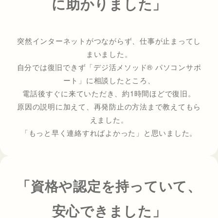
に助かりました」
突然インターネットがつながらず、仕事が止まってし
まいました。
自分では復旧できず「デジ活メソッド® パソコンサポ
ート」に相談したところ、
電話後すぐに来ていただき、約1時間ほどで復旧。
原因の説明に加えて、再発防止の方法まで教えてもら
えました。
「もっと早く連絡すればよかった」と思いました。
「資格や認定を持っていて、
安心できました」