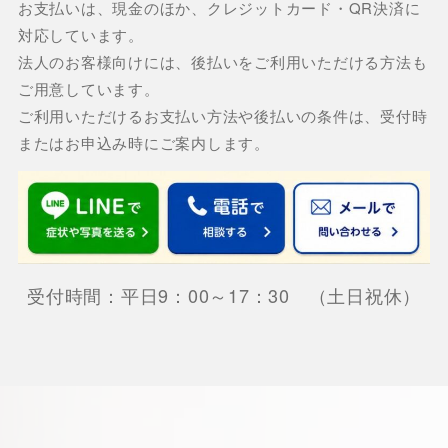
お支払いは、現金のほか、クレジットカード・QR決済に
対応しています。
法人のお客様向けには、後払いをご利用いただける方法も
ご用意しています。
ご利用いただけるお支払い方法や後払いの条件は、受付時
またはお申込み時にご案内します。
受付時間：平日9：00～17：30 （土日祝休）