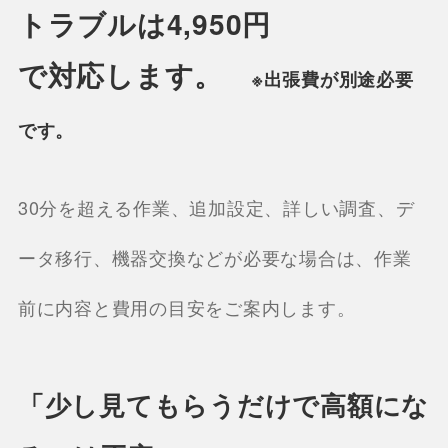
トラブルは4,950円
で対応します。
※出張費が別途必要
です。
30分を超える作業、追加設定、詳しい調査、デ
ータ移行、機器交換などが必要な場合は、作業
前に内容と費用の目安をご案内します。
「少し見てもらうだけで高額にな