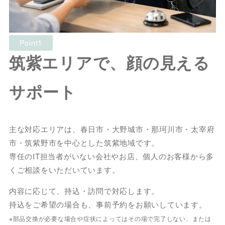
Point1
筑紫エリアで、顔の見える
サポート
主な対応エリアは、春日市・大野城市・那珂川市・太宰府
市・筑紫野市を中心とした筑紫地域です。
専任のIT担当者がいない会社やお店、個人のお客様から多
くご相談をいただいています。
内容に応じて、持込・訪問で対応します。
持込をご希望の場合も、事前予約をお願いしています。
※部品交換が必要な場合や症状によってはその場で完了しない、または