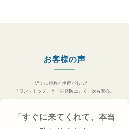
お客様の声
近くに頼れる場所があった。
「ワンストップ」と「再発防止」で、次も安心。
「すぐに来てくれて、本当