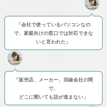
「会社で使っているパソコンなの
で、家庭向けの窓口では対応できな
いと言われた」
「販売店、メーカー、回線会社の間
で、
どこに聞いても話が進まない」