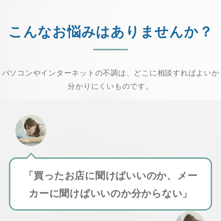
こんなお悩みはありませんか？
パソコンやインターネットの不調は、どこに相談すればよいか
分かりにくいものです。
「買ったお店に聞けばいいのか、メー
カーに聞けばいいのか分からない」