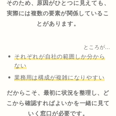
そのため、原因がひとつに見えても、
実際には複数の要素が関係しているこ
とがあります。
ところが…
それぞれが自社の範囲しか分から
ない
業務用は構成が複雑になりやすい
だからこそ、最初に状況を整理し、ど
こから確認すればよいかを一緒に見て
いく窓口が必要です。