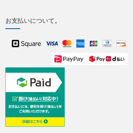
お支払いについて。