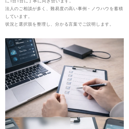
に1台1台に丁寧に向き合います。
法人のご相談が多く、難易度の高い事例・ノウハウを蓄積
しています。
状況と選択肢を整理し、分かる言葉でご説明します。