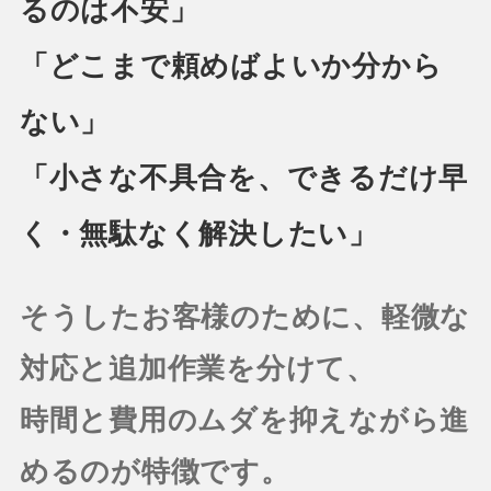
るのは不安」
「どこまで頼めばよいか分から
ない」
「小さな不具合を、できるだけ早
く・無駄なく解決したい」
そうしたお客様のために、軽微な
対応と追加作業を分けて、
時間と費用のムダを抑えながら進
めるのが特徴です。