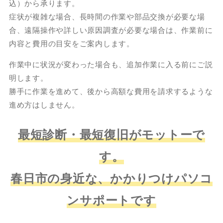
込）から承ります。
症状が複雑な場合、長時間の作業や部品交換が必要な場
合、遠隔操作や詳しい原因調査が必要な場合は、作業前に
内容と費用の目安をご案内します。
作業中に状況が変わった場合も、追加作業に入る前にご説
明します。
勝手に作業を進めて、後から高額な費用を請求するような
進め方はしません。
最短診断・最短復旧がモットーで
す。
春日市の身近な、かかりつけパソコ
ンサポートです