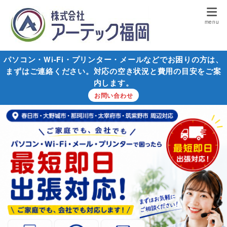
パソコン・Wi-Fi・プリンター・メールなどでお困りの方は、
まずはご連絡ください。対応の空き状況と費用の目安をご案
内します。
お問い合わせ