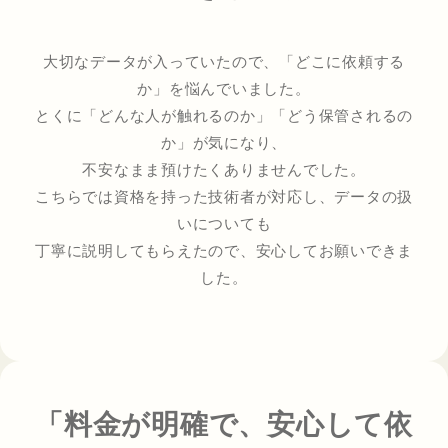
大切なデータが入っていたので、「どこに依頼する
か」を悩んでいました。
とくに「どんな人が触れるのか」「どう保管されるの
か」が気になり、
不安なまま預けたくありませんでした。
こちらでは資格を持った技術者が対応し、データの扱
いについても
丁寧に説明してもらえたので、安心してお願いできま
した。
「料金が明確で、安心して依