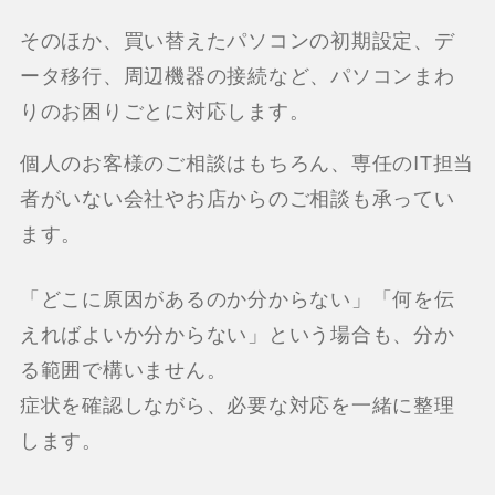
そのほか、買い替えたパソコンの初期設定、デ
ータ移行、周辺機器の接続など、パソコンまわ
りのお困りごとに対応します。
個人のお客様のご相談はもちろん、専任のIT担当
者がいない会社やお店からのご相談も承ってい
ます。
「どこに原因があるのか分からない」「何を伝
えればよいか分からない」という場合も、分か
る範囲で構いません。
症状を確認しながら、必要な対応を一緒に整理
します。