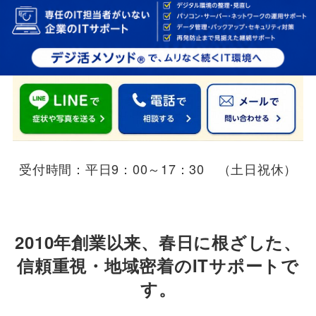
受付
時間：平日9：00～17：30 （土日祝休）
2010年創業以来、春日に根ざした、
信頼重視・地域密着のITサポートで
す。