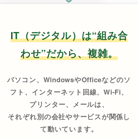
IT（デジタル）は“組み合
わせ”だから、複雑。
パソコン、WindowsやOfficeなどのソ
フト、インターネット回線、Wi-Fi、
プリンター、メールは、
それぞれ別の会社やサービスが関係し
て動いています。