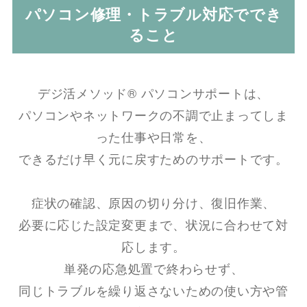
パソコン修理・トラブル対応ででき
ること
デジ活メソッド® パソコンサポートは、
パソコンやネットワークの不調で止まってしま
った仕事や日常を、
できるだけ早く元に戻すためのサポートです。
症状の確認、原因の切り分け、復旧作業、
必要に応じた設定変更まで、状況に合わせて対
応します。
単発の応急処置で終わらせず、
同じトラブルを繰り返さないための使い方や管