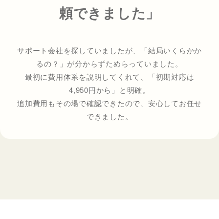
頼できました」
サポート会社を探していましたが、「結局いくらかか
るの？」が分からずためらっていました。
最初に費用体系を説明してくれて、「初期対応は
4,950円から」と明確。
追加費用もその場で確認できたので、安心してお任せ
できました。