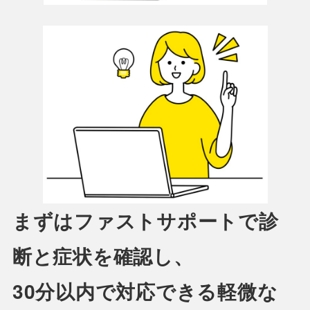
まずはファストサポートで診
断と症状を確認し、
30分以内で対応できる軽微な