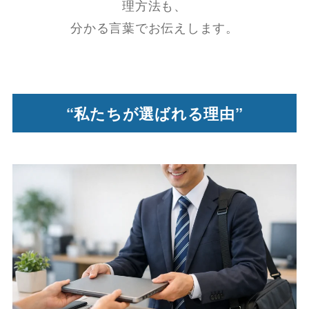
理方法も、
分かる言葉でお伝えします。
“私たちが選ばれる理由”