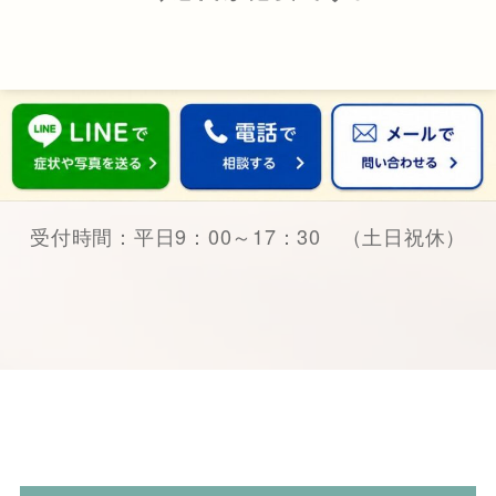
受付時間：平日9：00～17：30 （土日祝休）