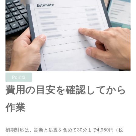
Point3
費用の目安を確認してから
作業
初期対応は、診断と処置を含めて30分まで4,950円（税