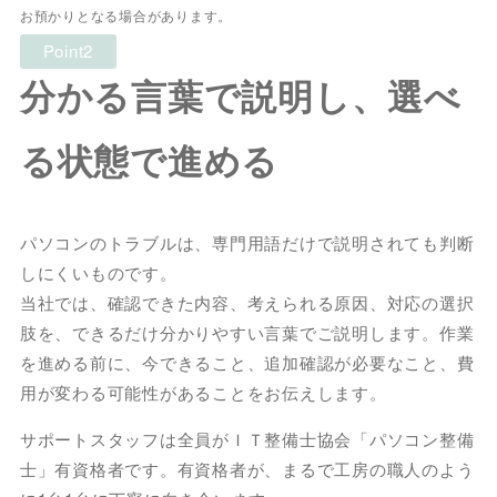
お預かりとなる場合があります。
Point2
分かる言葉で説明し、選べ
る状態で進める
パソコンのトラブルは、専門用語だけで説明されても判断
しにくいものです。
当社では、確認できた内容、考えられる原因、対応の選択
肢を、できるだけ分かりやすい言葉でご説明します。作業
を進める前に、今できること、追加確認が必要なこと、費
用が変わる可能性があることをお伝えします。
サポートスタッフは全員がＩＴ整備士協会「パソコン整備
士」有資格者です。有資格者が、まるで工房の職人のよう