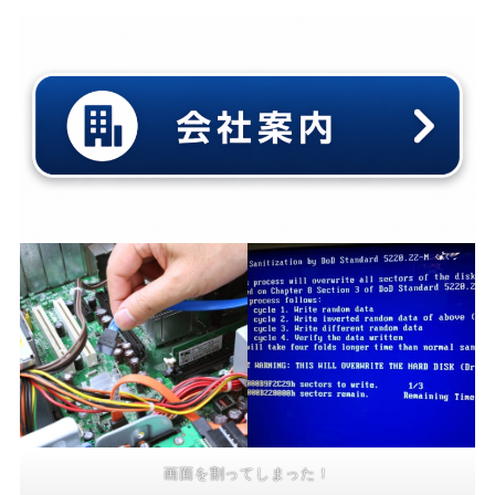
画面を割ってしまった！