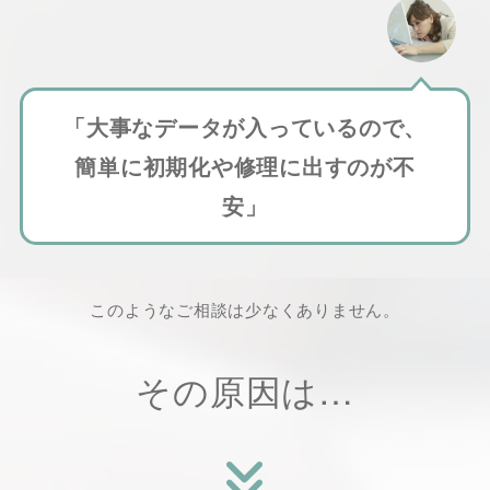
「大事なデータが入っているので、
簡単に初期化や修理に出すのが不
安」
このようなご相談は少なくありません。
その原因は…