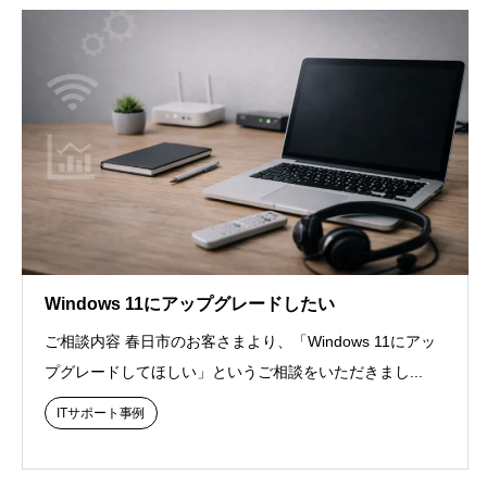
Windows 11にアップグレードしたい
ご相談内容 春日市のお客さまより、「Windows 11にアッ
プグレードしてほしい」というご相談をいただきまし...
ITサポート事例