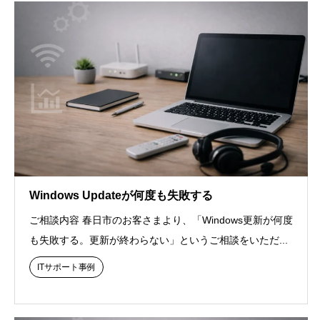
Windows Updateが何度も失敗する
ご相談内容 春日市のお客さまより、「Windows更新が何度
も失敗する。更新が終わらない」というご相談をいただ...
ITサポート事例