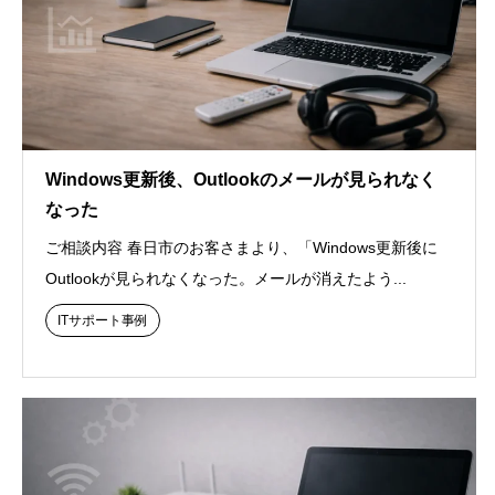
Windows更新後、Outlookのメールが見られなく
なった
ご相談内容 春日市のお客さまより、「Windows更新後に
Outlookが見られなくなった。メールが消えたよう...
ITサポート事例