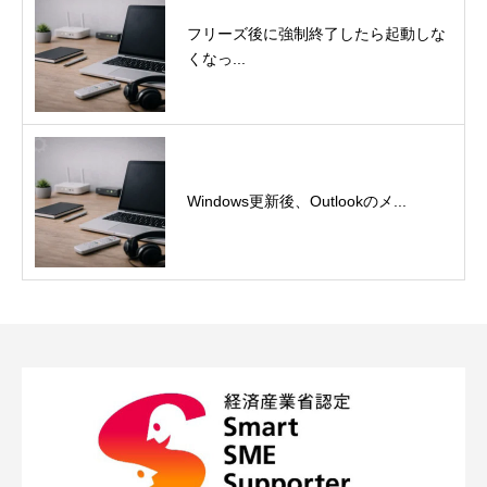
フリーズ後に強制終了したら起動しな
くなっ...
Windows更新後、Outlookのメ...