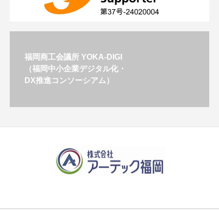
福岡商工会議所 YOKA-DIGI
（福岡中小企業デジタル化・
DX推進コンソーシアム）