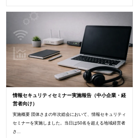
情報セキュリティセミナー実施報告（中小企業・経
営者向け）
実施概要 団体さまの年次総会において、情報セキュリティ
セミナーを実施しました。当日は50名を超える地域経営者
さ...