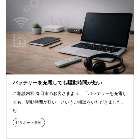
バッテリーを充電しても駆動時間が短い
ご相談内容 春日市のお客さまより、「バッテリーを充電し
ても、駆動時間が短い」というご相談をいただきました。
対...
ITサポート事例