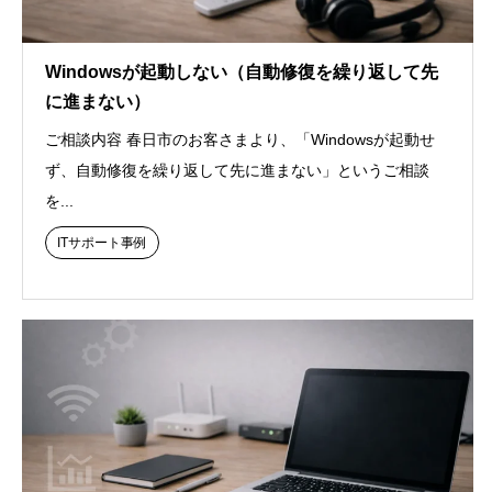
Windowsが起動しない（自動修復を繰り返して先
に進まない）
ご相談内容 春日市のお客さまより、「Windowsが起動せ
ず、自動修復を繰り返して先に進まない」というご相談
を...
ITサポート事例