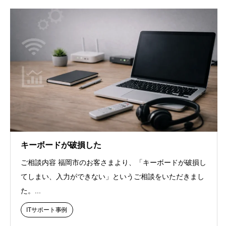
キーボードが破損した
ご相談内容 福岡市のお客さまより、「キーボードが破損し
てしまい、入力ができない」というご相談をいただきまし
た。...
ITサポート事例