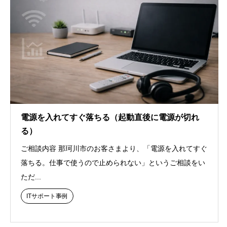
電源を入れてすぐ落ちる（起動直後に電源が切れ
る）
ご相談内容 那珂川市のお客さまより、「電源を入れてすぐ
落ちる。仕事で使うので止められない」というご相談をい
ただ...
ITサポート事例