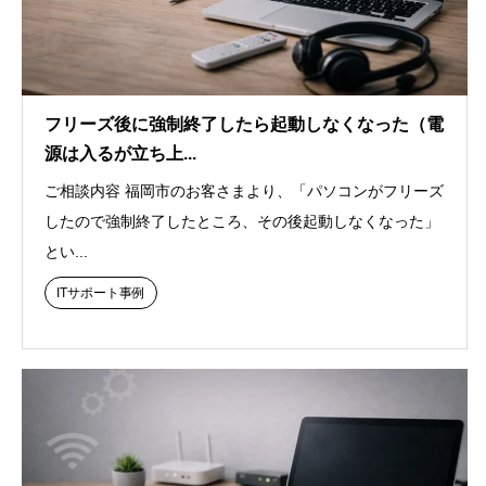
フリーズ後に強制終了したら起動しなくなった（電
源は入るが立ち上...
ご相談内容 福岡市のお客さまより、「パソコンがフリーズ
したので強制終了したところ、その後起動しなくなった」
とい...
ITサポート事例