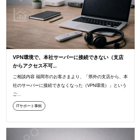
VPN環境で、本社サーバーに接続できない（支店
からアクセス不可...
ご相談内容 福岡市のお客さまより、「県外の支店から、本
社のサーバーに接続できなくなった（VPN環境）」という
ご...
ITサポート事例