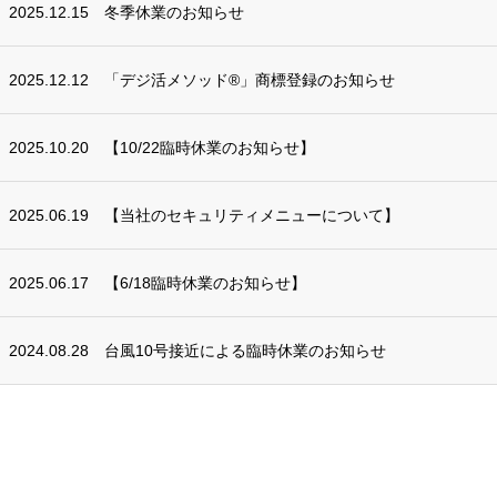
2025.12.15
冬季休業のお知らせ
2025.12.12
「デジ活メソッド®」商標登録のお知らせ
2025.10.20
【10/22臨時休業のお知らせ】
2025.06.19
【当社のセキュリティメニューについて】
2025.06.17
【6/18臨時休業のお知らせ】
2024.08.28
台風10号接近による臨時休業のお知らせ