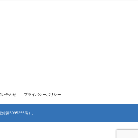
問い合わせ
プライバシーポリシー
(登録第6995355号）。