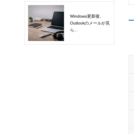
Windows更新後、
Outlookのメールが見
ら...