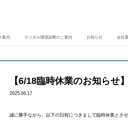
ス案内
デジタル環境診断のご案内
お知らせ
会社
【6/18臨時休業のお知らせ
2025.06.17
誠に勝手ながら、以下の日程につきまして臨時休業とさ