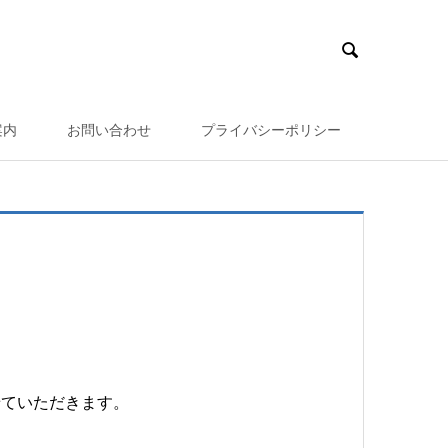

案内
お問い合わせ
プライバシーポリシー
】
せていただきます。