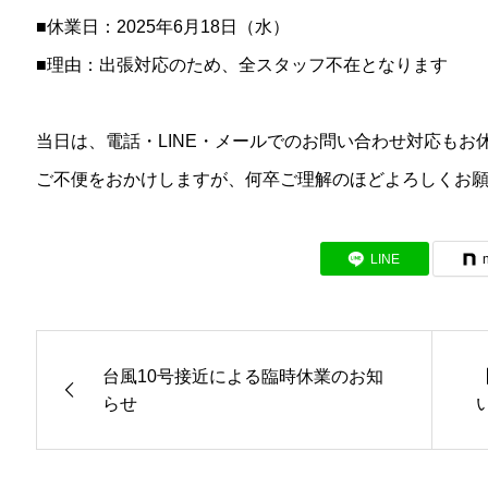
■休業日：2025年6月18日（水）
■理由：出張対応のため、全スタッフ不在となります
当日は、電話・LINE・メールでのお問い合わせ対応もお
ご不便をおかけしますが、何卒ご理解のほどよろしくお
LINE
台風10号接近による臨時休業のお知
らせ