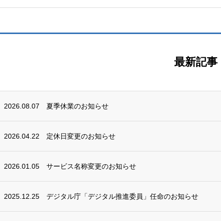
最新記事
2026.08.07
夏季休業のお知らせ
2026.04.22
定休日変更のお知らせ
2026.01.05
サービス名称変更のお知らせ
2025.12.25
デジタル庁「デジタル推進委員」任命のお知らせ