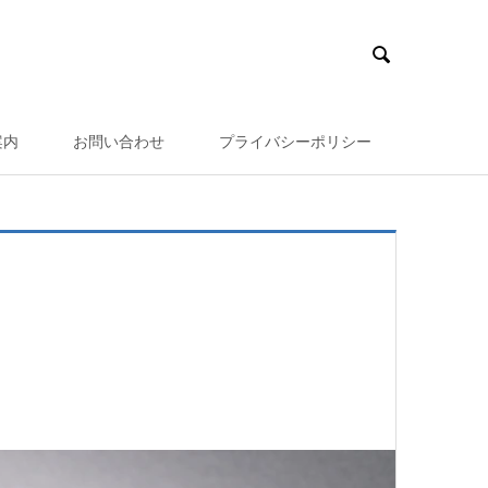

案内
お問い合わせ
プライバシーポリシー