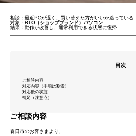
相談：最近PCが遅く、買い替えた方がいいか迷っている
対象：
BTO（ショップブランド）パソコン
結果：動作が改善し、通常利用できる状態に復帰
目次
ご相談内容
対応内容（手順は割愛）
対応後の状態
補足（注意点）
ご相談内容
春日市のお客さまより、