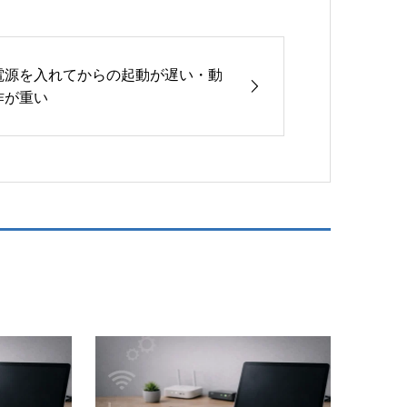
電源を入れてからの起動が遅い・動
作が重い