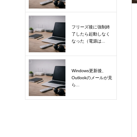
フリーズ後に強制終
了したら起動しなく
なった（電源は...
Windows更新後、
Outlookのメールが見
ら...