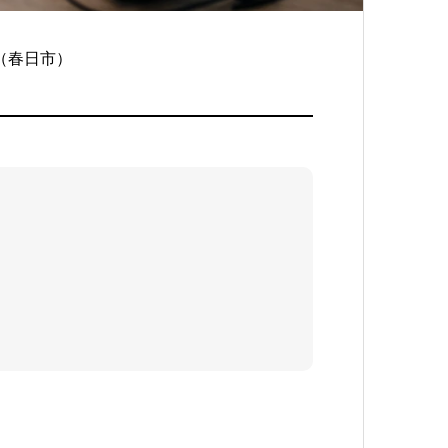
（春日市）