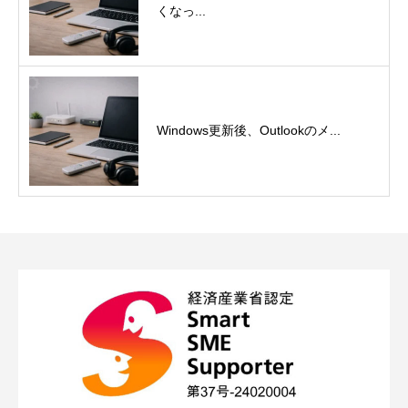
くなっ...
Windows更新後、Outlookのメ...