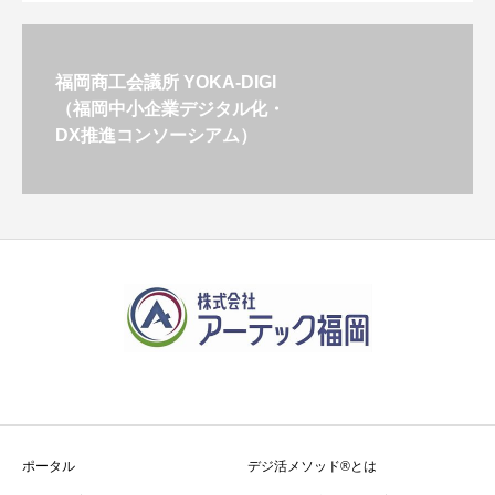
福岡商工会議所 YOKA-DIGI
（福岡中小企業デジタル化・
DX推進コンソーシアム）
ポータル
デジ活メソッド®とは