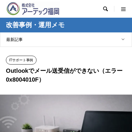

改善事例・運用メモ
最新記事
ITサポート事例
Outlookでメール送受信ができない（エラー
0x8004010F）