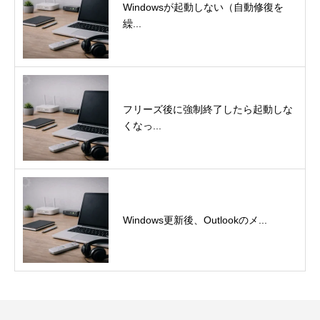
Windowsが起動しない（自動修復を
繰...
フリーズ後に強制終了したら起動しな
くなっ...
Windows更新後、Outlookのメ...