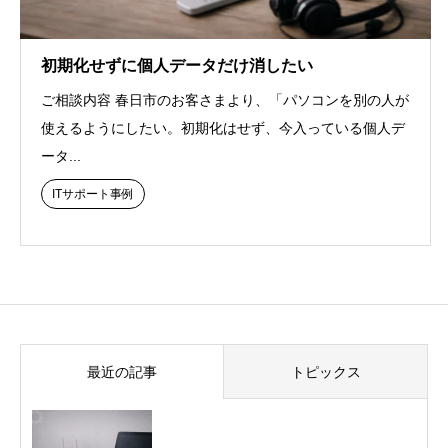
初期化せずに個人データだけ消したい
ご相談内容 春日市のお客さまより、「パソコンを別の人が
使えるようにしたい。初期化はせず、今入っている個人デ
ータ...
ITサポート事例
最近の記事
トピックス