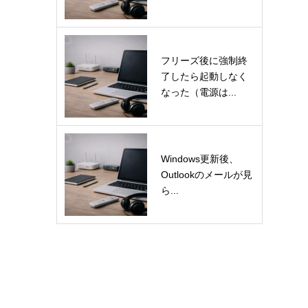
フリーズ後に強制終
了したら起動しなく
なった（電源は...
Windows更新後、
Outlookのメールが見
ら...