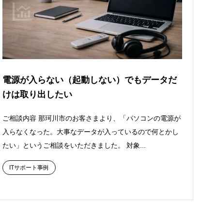
電源が入らない（起動しない）でもデータだ
けは取り出したい
ご相談内容 那珂川市のお客さまより、「パソコンの電源が
入らなくなった。大事なデータが入っているので何とかし
たい」というご相談をいただきました。 対象...
ITサポート事例