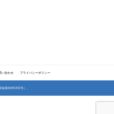
問い合わせ
プライバシーポリシー
(登録第6995355号）。