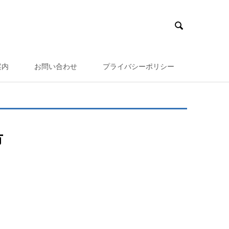

案内
お問い合わせ
プライバシーポリシー
市