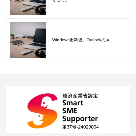
Windows更新後、Outlookのメ...