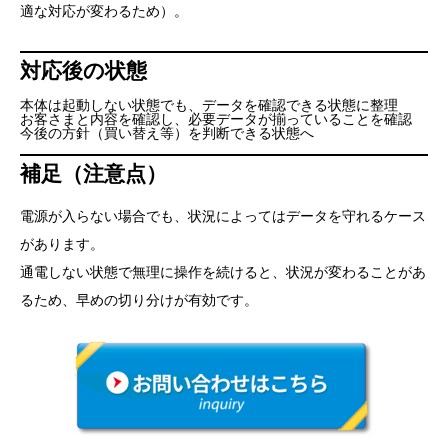
適な対応が変わるため）。
対応後の状態
本体は起動しない状態でも、データを確認できる状態に整理
お客さまと内容を確認し、必要データが揃っていることを確認
今後の方針（買い替え等）を判断できる状態へ
補足（注意点）
電源が入らない場合でも、状況によってはデータを守れるケース
があります。
通電しない状態で無理に操作を続けると、状況が変わることがあ
るため、早めの切り分けが有効です。