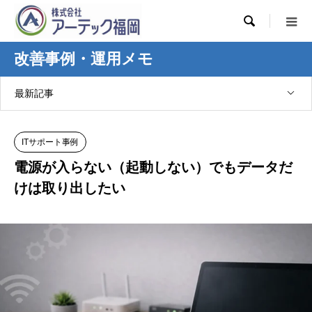

改善事例・運用メモ
最新記事
ITサポート事例
電源が入らない（起動しない）でもデータだ
けは取り出したい