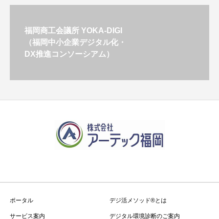
福岡商工会議所 YOKA-DIGI
（福岡中小企業デジタル化・
DX推進コンソーシアム）
ポータル
デジ活メソッド®とは
サービス案内
デジタル環境診断のご案内